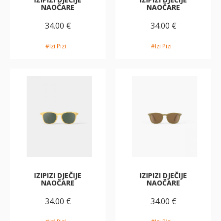
NAOČARE
NAOČARE
34.00 €
34.00 €
#Izi Pizi
#Izi Pizi
IZIPIZI DJEČIJE
IZIPIZI DJEČIJE
NAOČARE
NAOČARE
34.00 €
34.00 €