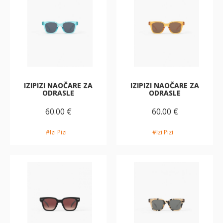
IZIPIZI NAOČARE ZA
IZIPIZI NAOČARE ZA
ODRASLE
ODRASLE
60.00 €
60.00 €
#Izi Pizi
#Izi Pizi