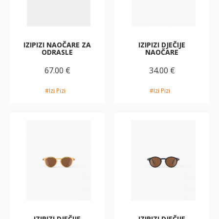
IZIPIZI NAOČARE ZA
IZIPIZI DJEČIJE
ODRASLE
NAOČARE
67.00 €
34.00 €
#Izi Pizi
#Izi Pizi
IZIPIZI DJEČIJE
IZIPIZI DJEČIJE