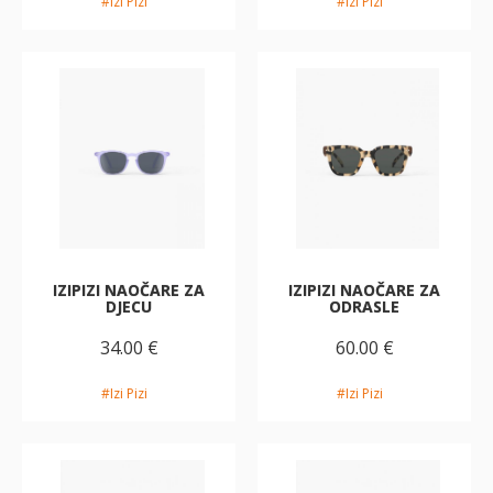
#Izi Pizi
#Izi Pizi
IZIPIZI NAOČARE ZA
IZIPIZI NAOČARE ZA
DJECU
ODRASLE
34.00 €
60.00 €
#Izi Pizi
#Izi Pizi