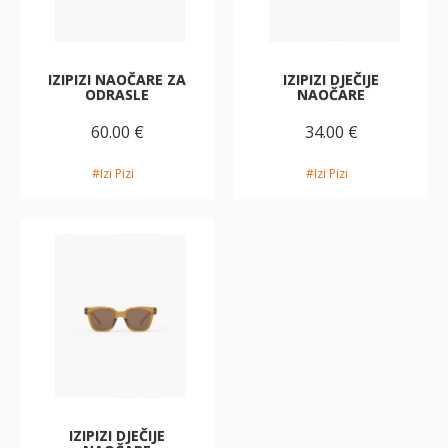
IZIPIZI NAOČARE ZA
IZIPIZI DJEČIJE
ODRASLE
NAOČARE
60.00 €
34.00 €
#Izi Pizi
#Izi Pizi
IZIPIZI DJEČIJE