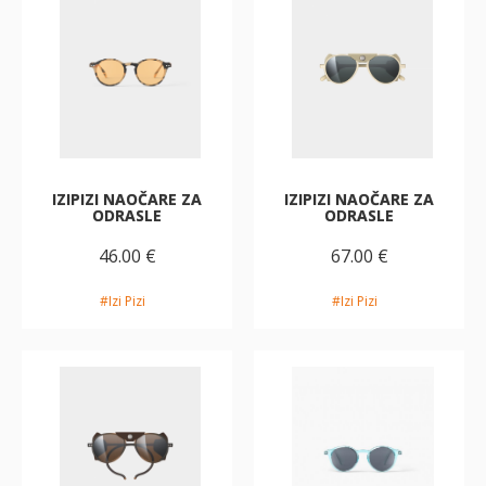
IZIPIZI NAOČARE ZA
IZIPIZI NAOČARE ZA
ODRASLE
ODRASLE
46.00 €
67.00 €
#Izi Pizi
#Izi Pizi