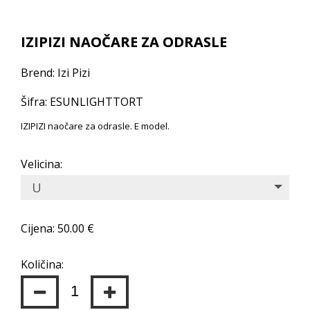
IZIPIZI NAOČARE ZA ODRASLE
Brend: Izi Pizi
Šifra: ESUNLIGHTTORT
IZIPIZI naočare za odrasle. E model.
Velicina:
U
Cijena: 50.00 €
Količina: