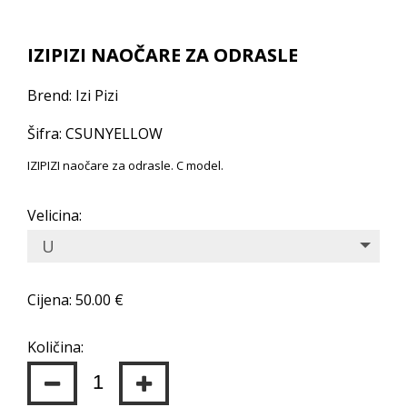
IZIPIZI NAOČARE ZA ODRASLE
Brend: Izi Pizi
Šifra: CSUNYELLOW
IZIPIZI naočare za odrasle. C model.
Velicina:
U
Cijena: 50.00 €
Količina: