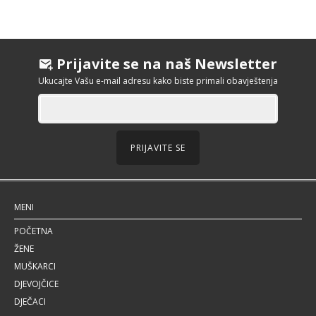
Prijavite se na naš Newsletter
Ukucajte Vašu e-mail adresu kako biste primali obavještenja
PRIJAVITE SE
MENI
POČETNA
ŽENE
MUŠKARCI
DJEVOJČICE
DJEČACI