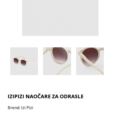
IZIPIZI NAOČARE ZA ODRASLE
Brend: Izi Pizi